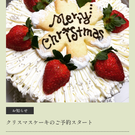
お知らせ
クリスマスケーキのご予約スタート