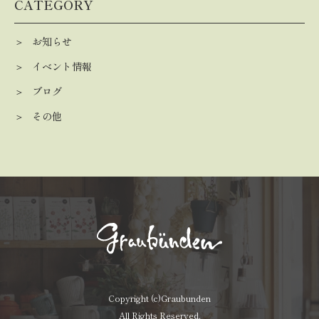
CATEGORY
お知らせ
イベント情報
ブログ
その他
Copyright (c)Graubunden
All Rights Reserved.